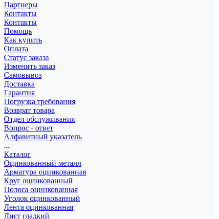
Партнеры
Контакты
Контакты
Помощь
Как купить
Оплата
Статус заказа
Изменить заказ
Самовывоз
Доставка
Гарантия
Погрузка требования
Возврат товара
Отдел обслуживания
Вопрос - ответ
Алфавитный указатель
...
Каталог
Оцинкованный металл
Арматура оцинкованная
Круг оцинкованный
Полоса оцинкованная
Уголок оцинкованный
Лента оцинкованная
Лист гладкий