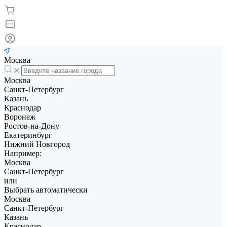
Москва
Москва
Санкт-Петербург
Казань
Краснодар
Воронеж
Ростов-на-Дону
Екатеринбург
Нижний Новгород
Например:
Москва
Санкт-Петербург
или
Выбрать автоматически
Москва
Санкт-Петербург
Казань
Краснодар