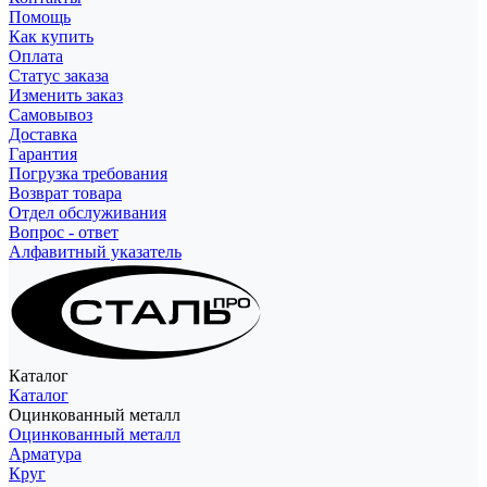
Помощь
Как купить
Оплата
Статус заказа
Изменить заказ
Самовывоз
Доставка
Гарантия
Погрузка требования
Возврат товара
Отдел обслуживания
Вопрос - ответ
Алфавитный указатель
Каталог
Каталог
Оцинкованный металл
Оцинкованный металл
Арматура
Круг