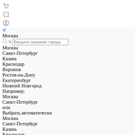
Москва
Москва
Санкт-Петербург
Казань
Краснодар
Воронеж
Ростов-на-Дону
Екатеринбург
Нижний Новгород
Например:
Москва
Санкт-Петербург
или
Выбрать автоматически
Москва
Санкт-Петербург
Казань
Краснодар