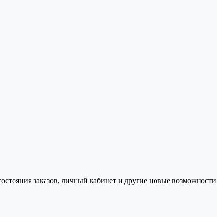
состояния заказов, личный кабинет и другие новые возможности