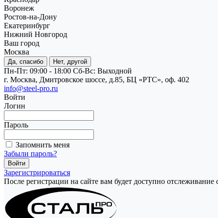
Воронеж
Ростов-на-Дону
Екатеринбург
Нижний Новгород
Ваш город
Москва
Да, спасибо
Нет, другой
Пн-Пт: 09:00 - 18:00
Cб-Вс: Выходной
г. Москва, Дмитровское шоссе, д.85, БЦ «РТС», оф. 402
info@steel-pro.ru
Войти
Логин
Пароль
Запомнить меня
Забыли пароль?
Зарегистрироваться
После регистрации на сайте вам будет доступно отслеживание 