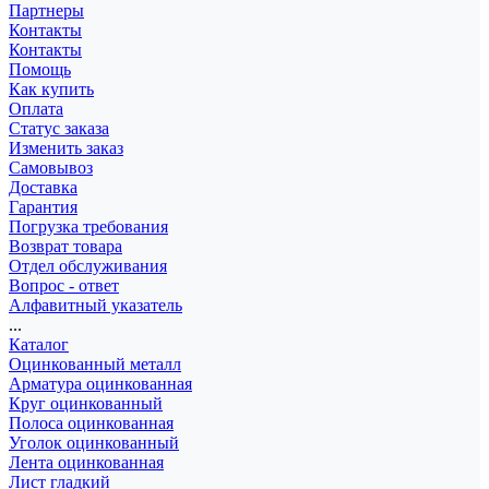
Партнеры
Контакты
Контакты
Помощь
Как купить
Оплата
Статус заказа
Изменить заказ
Самовывоз
Доставка
Гарантия
Погрузка требования
Возврат товара
Отдел обслуживания
Вопрос - ответ
Алфавитный указатель
...
Каталог
Оцинкованный металл
Арматура оцинкованная
Круг оцинкованный
Полоса оцинкованная
Уголок оцинкованный
Лента оцинкованная
Лист гладкий