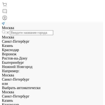
Москва
Москва
Санкт-Петербург
Казань
Краснодар
Воронеж
Ростов-на-Дону
Екатеринбург
Нижний Новгород
Например:
Москва
Санкт-Петербург
или
Выбрать автоматически
Москва
Санкт-Петербург
Казань
Краснодар