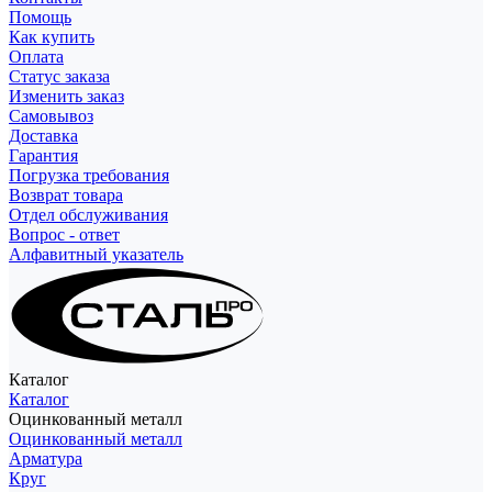
Помощь
Как купить
Оплата
Статус заказа
Изменить заказ
Самовывоз
Доставка
Гарантия
Погрузка требования
Возврат товара
Отдел обслуживания
Вопрос - ответ
Алфавитный указатель
Каталог
Каталог
Оцинкованный металл
Оцинкованный металл
Арматура
Круг