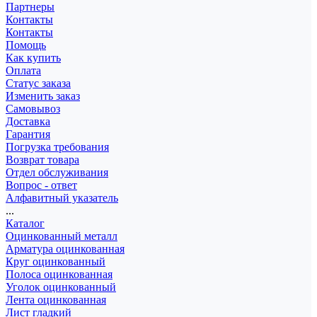
Партнеры
Контакты
Контакты
Помощь
Как купить
Оплата
Статус заказа
Изменить заказ
Самовывоз
Доставка
Гарантия
Погрузка требования
Возврат товара
Отдел обслуживания
Вопрос - ответ
Алфавитный указатель
...
Каталог
Оцинкованный металл
Арматура оцинкованная
Круг оцинкованный
Полоса оцинкованная
Уголок оцинкованный
Лента оцинкованная
Лист гладкий