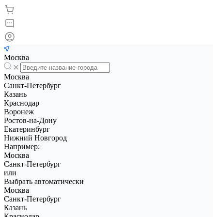
Москва
Москва
Санкт-Петербург
Казань
Краснодар
Воронеж
Ростов-на-Дону
Екатеринбург
Нижний Новгород
Например:
Москва
Санкт-Петербург
или
Выбрать автоматически
Москва
Санкт-Петербург
Казань
Краснодар