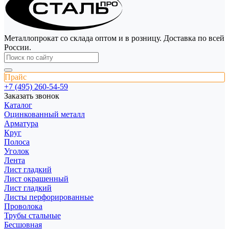
Металлопрокат со склада оптом и в розницу. Доставка по всей
России.
Прайс
+7 (495) 260-54-59
Заказать звонок
Каталог
Оцинкованный металл
Арматура
Круг
Полоса
Уголок
Лента
Лист гладкий
Лист окрашенный
Лист гладкий
Листы перфорированные
Проволока
Трубы стальные
Бесшовная