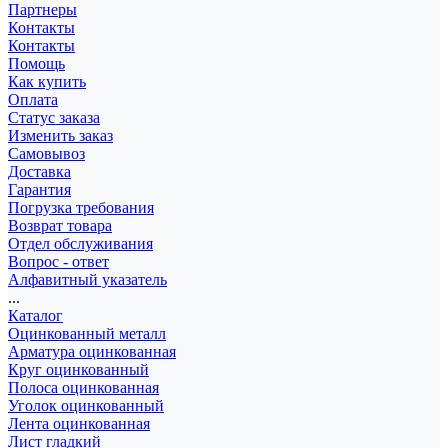
Партнеры
Контакты
Контакты
Помощь
Как купить
Оплата
Статус заказа
Изменить заказ
Самовывоз
Доставка
Гарантия
Погрузка требования
Возврат товара
Отдел обслуживания
Вопрос - ответ
Алфавитный указатель
...
Каталог
Оцинкованный металл
Арматура оцинкованная
Круг оцинкованный
Полоса оцинкованная
Уголок оцинкованный
Лента оцинкованная
Лист гладкий