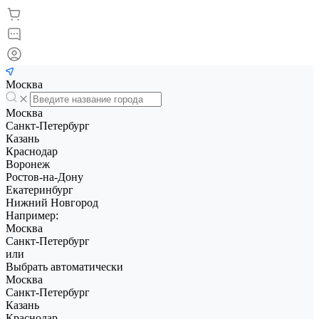
Москва
Москва
Санкт-Петербург
Казань
Краснодар
Воронеж
Ростов-на-Дону
Екатеринбург
Нижний Новгород
Например:
Москва
Санкт-Петербург
или
Выбрать автоматически
Москва
Санкт-Петербург
Казань
Краснодар