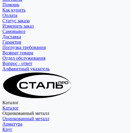
Помощь
Как купить
Оплата
Статус заказа
Изменить заказ
Самовывоз
Доставка
Гарантия
Погрузка требования
Возврат товара
Отдел обслуживания
Вопрос - ответ
Алфавитный указатель
Каталог
Каталог
Оцинкованный металл
Оцинкованный металл
Арматура
Круг