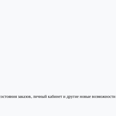
состояния заказов, личный кабинет и другие новые возможности