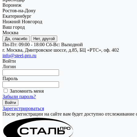
Воронеж
Ростов-на-Дону
Екатеринбург
Нижний Новгород
Ваш город
Москва
Да, спасибо
Нет, другой
Пн-Пт: 09:00 - 18:00
Cб-Вс: Выходной
г. Москва, Дмитровское шоссе, д.85, БЦ «РТС», оф. 402
info@steel-pro.ru
Войти
Логин
Пароль
Запомнить меня
Забыли пароль?
Зарегистрироваться
После регистрации на сайте вам будет доступно отслеживание 