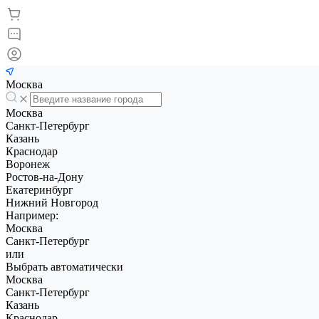
Москва
Москва
Санкт-Петербург
Казань
Краснодар
Воронеж
Ростов-на-Дону
Екатеринбург
Нижний Новгород
Например:
Москва
Санкт-Петербург
или
Выбрать автоматически
Москва
Санкт-Петербург
Казань
Краснодар