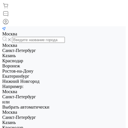
Москва
Москва
Санкт-Петербург
Казань
Краснодар
Воронеж
Ростов-на-Дону
Екатеринбург
Нижний Новгород
Например:
Москва
Санкт-Петербург
или
Выбрать автоматически
Москва
Санкт-Петербург
Казань
Краснодар