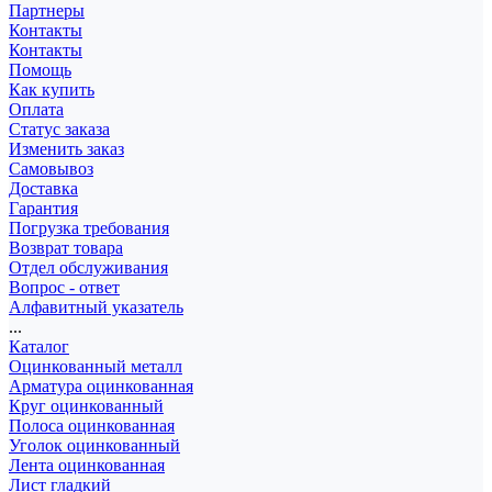
Партнеры
Контакты
Контакты
Помощь
Как купить
Оплата
Статус заказа
Изменить заказ
Самовывоз
Доставка
Гарантия
Погрузка требования
Возврат товара
Отдел обслуживания
Вопрос - ответ
Алфавитный указатель
...
Каталог
Оцинкованный металл
Арматура оцинкованная
Круг оцинкованный
Полоса оцинкованная
Уголок оцинкованный
Лента оцинкованная
Лист гладкий