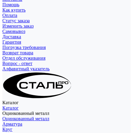
Помощь
Как купить
Оплата
Статус заказа
Изменить заказ
Самовывоз
Доставка
Гарантия
Погрузка требования
Возврат товара
Отдел обслуживания
Вопрос - ответ
Алфавитный указатель
Каталог
Каталог
Оцинкованный металл
Оцинкованный металл
Арматура
Круг