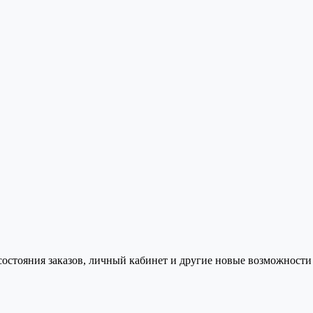
состояния заказов, личный кабинет и другие новые возможности