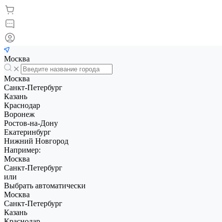
Москва
Москва
Санкт-Петербург
Казань
Краснодар
Воронеж
Ростов-на-Дону
Екатеринбург
Нижний Новгород
Например:
Москва
Санкт-Петербург
или
Выбрать автоматически
Москва
Санкт-Петербург
Казань
Краснодар