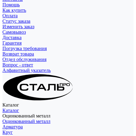
Помощь
Как купить
Оплата
Статус заказа
Изменить заказ
Самовывоз
Доставка
Гарантия
Погрузка требования
Возврат товара
Отдел обслуживания
Вопрос - ответ
Алфавитный указатель
Каталог
Каталог
Оцинкованный металл
Оцинкованный металл
Арматура
Круг