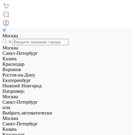
Москва
Москва
Санкт-Петербург
Казань
Краснодар
Воронеж
Ростов-на-Дону
Екатеринбург
Нижний Новгород
Например:
Москва
Санкт-Петербург
или
Выбрать автоматически
Москва
Санкт-Петербург
Казань
Краснодар