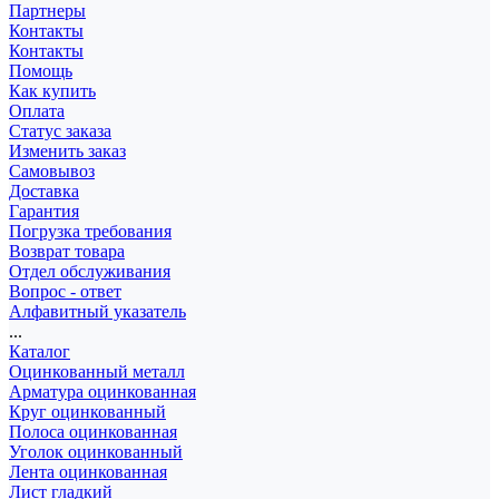
Партнеры
Контакты
Контакты
Помощь
Как купить
Оплата
Статус заказа
Изменить заказ
Самовывоз
Доставка
Гарантия
Погрузка требования
Возврат товара
Отдел обслуживания
Вопрос - ответ
Алфавитный указатель
...
Каталог
Оцинкованный металл
Арматура оцинкованная
Круг оцинкованный
Полоса оцинкованная
Уголок оцинкованный
Лента оцинкованная
Лист гладкий