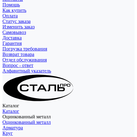
Помощь
Как купить
Оплата
Статус заказа
Изменить заказ
Самовывоз
Доставка
Гарантия
Погрузка требования
Возврат товара
Отдел обслуживания
Вопрос - ответ
Алфавитный указатель
Каталог
Каталог
Оцинкованный металл
Оцинкованный металл
Арматура
Круг