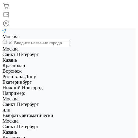
Москва
Москва
Санкт-Петербург
Казань
Краснодар
Воронеж
Ростов-на-Дону
Екатеринбург
Нижний Новгород
Например:
Москва
Санкт-Петербург
или
Выбрать автоматически
Москва
Санкт-Петербург
Казань
Краснодар