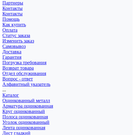
Партнеры
Контакты
Контакты
Помощь
Как купить
Оплата
Статус заказа
Изменить заказ
Самовывоз
Доставка
Гарантия
Погрузка требования
Возврат товара
Отдел обслуживания
Вопрос - ответ
Алфавитный указатель
...
Каталог
Оцинкованный металл
Арматура оцинкованная
Круг оцинкованный
Полоса оцинкованная
Уголок оцинкованный
Лента оцинкованная
Лист гладкий