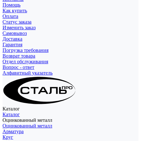
Помощь
Как купить
Оплата
Статус заказа
Изменить заказ
Самовывоз
Доставка
Гарантия
Погрузка требования
Возврат товара
Отдел обслуживания
Вопрос - ответ
Алфавитный указатель
Каталог
Каталог
Оцинкованный металл
Оцинкованный металл
Арматура
Круг