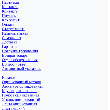
Партнеры
Контакты
Контакты
Помощь
Как купить
Оплата
Статус заказа
Изменить заказ
Самовывоз
Доставка
Гарантия
Погрузка требования
Возврат товара
Отдел обслуживания
Вопрос - ответ
Алфавитный указатель
...
Каталог
Оцинкованный металл
Арматура оцинкованная
Круг оцинкованный
Полоса оцинкованная
Уголок оцинкованный
Лента оцинкованная
Лист гладкий