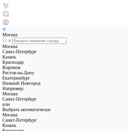
Москва
Москва
Санкт-Петербург
Казань
Краснодар
Воронеж
Ростов-на-Дону
Екатеринбург
Нижний Новгород
Например:
Москва
Санкт-Петербург
или
Выбрать автоматически
Москва
Санкт-Петербург
Казань
Краснодар