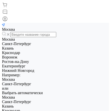
Москва
Москва
Санкт-Петербург
Казань
Краснодар
Воронеж
Ростов-на-Дону
Екатеринбург
Нижний Новгород
Например:
Москва
Санкт-Петербург
или
Выбрать автоматически
Москва
Санкт-Петербург
Казань
Краснодар