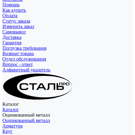
Помощь
Как купить
Оплата
Статус заказа
Изменить заказ
Самовывоз
Доставка
Гарантия
Погрузка требования
Возврат товара
Отдел обслуживания
Вопрос - ответ
Алфавитный указатель
Каталог
Каталог
Оцинкованный металл
Оцинкованный металл
Арматура
Круг