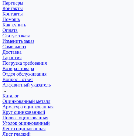
Партнеры
Контакты
Контакты
Помощь
Как купить
Оплата
Статус заказа
Изменить заказ
Самовывоз
Доставка
Гарантия
Погрузка требования
Возврат товара
Отдел обслуживания
Вопрос - ответ
Алфавитный указатель
...
Каталог
Оцинкованный металл
Арматура оцинкованная
Круг оцинкованный
Полоса оцинкованная
Уголок оцинкованный
Лента оцинкованная
Лист гладкий