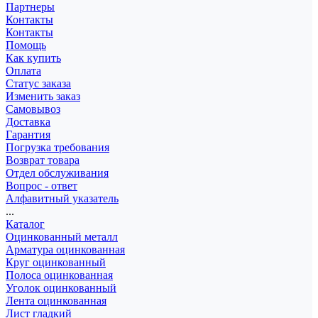
Партнеры
Контакты
Контакты
Помощь
Как купить
Оплата
Статус заказа
Изменить заказ
Самовывоз
Доставка
Гарантия
Погрузка требования
Возврат товара
Отдел обслуживания
Вопрос - ответ
Алфавитный указатель
...
Каталог
Оцинкованный металл
Арматура оцинкованная
Круг оцинкованный
Полоса оцинкованная
Уголок оцинкованный
Лента оцинкованная
Лист гладкий