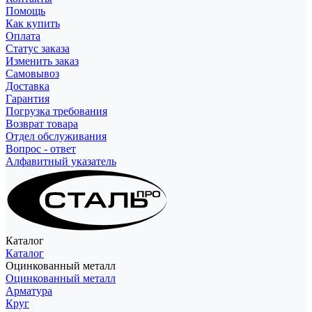
Помощь
Как купить
Оплата
Статус заказа
Изменить заказ
Самовывоз
Доставка
Гарантия
Погрузка требования
Возврат товара
Отдел обслуживания
Вопрос - ответ
Алфавитный указатель
Каталог
Каталог
Оцинкованный металл
Оцинкованный металл
Арматура
Круг