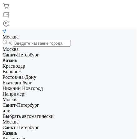
Москва
Москва
Санкт-Петербург
Казань
Краснодар
Воронеж
Ростов-на-Дону
Екатеринбург
Нижний Новгород
Например:
Москва
Санкт-Петербург
или
Выбрать автоматически
Москва
Санкт-Петербург
Казань
Краснодар