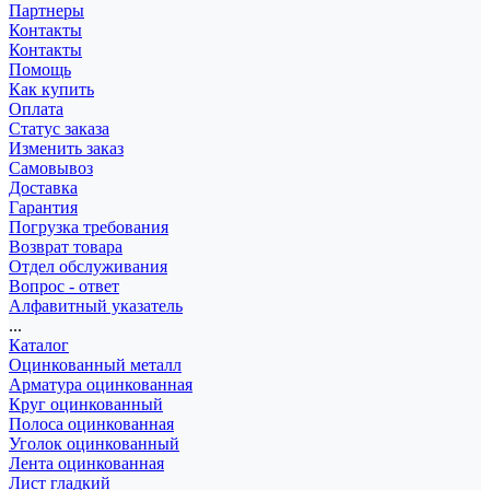
Партнеры
Контакты
Контакты
Помощь
Как купить
Оплата
Статус заказа
Изменить заказ
Самовывоз
Доставка
Гарантия
Погрузка требования
Возврат товара
Отдел обслуживания
Вопрос - ответ
Алфавитный указатель
...
Каталог
Оцинкованный металл
Арматура оцинкованная
Круг оцинкованный
Полоса оцинкованная
Уголок оцинкованный
Лента оцинкованная
Лист гладкий