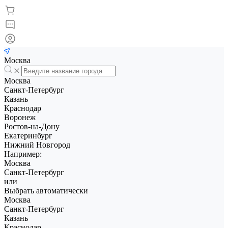
Москва
Москва
Санкт-Петербург
Казань
Краснодар
Воронеж
Ростов-на-Дону
Екатеринбург
Нижний Новгород
Например:
Москва
Санкт-Петербург
или
Выбрать автоматически
Москва
Санкт-Петербург
Казань
Краснодар