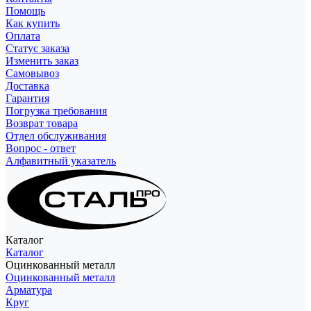
Помощь
Как купить
Оплата
Статус заказа
Изменить заказ
Самовывоз
Доставка
Гарантия
Погрузка требования
Возврат товара
Отдел обслуживания
Вопрос - ответ
Алфавитный указатель
Каталог
Каталог
Оцинкованный металл
Оцинкованный металл
Арматура
Круг