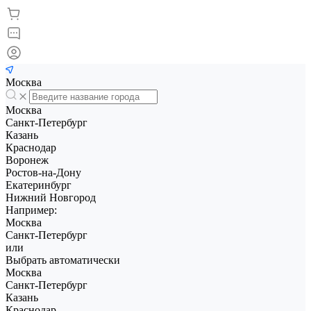
Москва
Москва
Санкт-Петербург
Казань
Краснодар
Воронеж
Ростов-на-Дону
Екатеринбург
Нижний Новгород
Например:
Москва
Санкт-Петербург
или
Выбрать автоматически
Москва
Санкт-Петербург
Казань
Краснодар