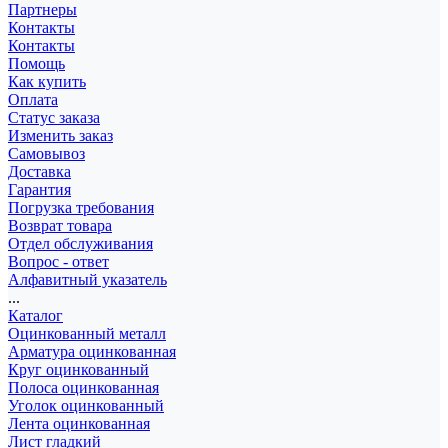
Партнеры
Контакты
Контакты
Помощь
Как купить
Оплата
Статус заказа
Изменить заказ
Самовывоз
Доставка
Гарантия
Погрузка требования
Возврат товара
Отдел обслуживания
Вопрос - ответ
Алфавитный указатель
...
Каталог
Оцинкованный металл
Арматура оцинкованная
Круг оцинкованный
Полоса оцинкованная
Уголок оцинкованный
Лента оцинкованная
Лист гладкий