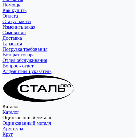
Помощь
Как купить
Оплата
Статус заказа
Изменить заказ
Самовывоз
Доставка
Гарантия
Погрузка требования
Возврат товара
Отдел обслуживания
Вопрос - ответ
Алфавитный указатель
Каталог
Каталог
Оцинкованный металл
Оцинкованный металл
Арматура
Круг