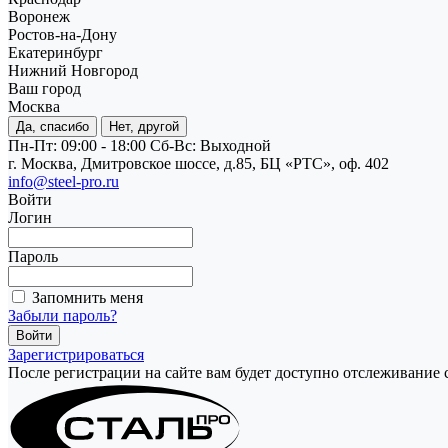
Воронеж
Ростов-на-Дону
Екатеринбург
Нижний Новгород
Ваш город
Москва
Да, спасибо
Нет, другой
Пн-Пт: 09:00 - 18:00
Cб-Вс: Выходной
г. Москва, Дмитровское шоссе, д.85, БЦ «РТС», оф. 402
info@steel-pro.ru
Войти
Логин
Пароль
Запомнить меня
Забыли пароль?
Зарегистрироваться
После регистрации на сайте вам будет доступно отслеживание 