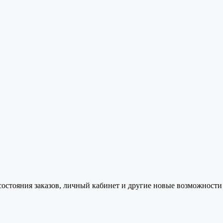
состояния заказов, личный кабинет и другие новые возможности