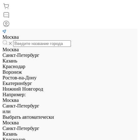
Москва
Москва
Санкт-Петербург
Казань
Краснодар
Воронеж
Ростов-на-Дону
Екатеринбург
Нижний Новгород
Например:
Москва
Санкт-Петербург
или
Выбрать автоматически
Москва
Санкт-Петербург
Казань
Краснодар