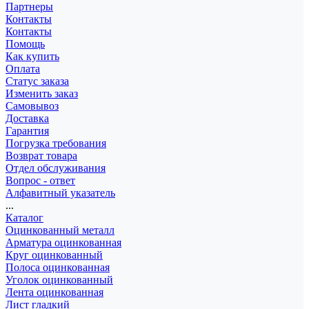
Партнеры
Контакты
Контакты
Помощь
Как купить
Оплата
Статус заказа
Изменить заказ
Самовывоз
Доставка
Гарантия
Погрузка требования
Возврат товара
Отдел обслуживания
Вопрос - ответ
Алфавитный указатель
...
Каталог
Оцинкованный металл
Арматура оцинкованная
Круг оцинкованный
Полоса оцинкованная
Уголок оцинкованный
Лента оцинкованная
Лист гладкий