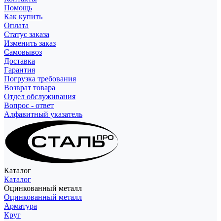
Помощь
Как купить
Оплата
Статус заказа
Изменить заказ
Самовывоз
Доставка
Гарантия
Погрузка требования
Возврат товара
Отдел обслуживания
Вопрос - ответ
Алфавитный указатель
Каталог
Каталог
Оцинкованный металл
Оцинкованный металл
Арматура
Круг