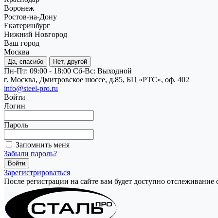
Воронеж
Ростов-на-Дону
Екатеринбург
Нижний Новгород
Ваш город
Москва
Да, спасибо
Нет, другой
Пн-Пт: 09:00 - 18:00
Cб-Вс: Выходной
г. Москва, Дмитровское шоссе, д.85, БЦ «РТС», оф. 402
info@steel-pro.ru
Войти
Логин
Пароль
Запомнить меня
Забыли пароль?
Зарегистрироваться
После регистрации на сайте вам будет доступно отслеживание 