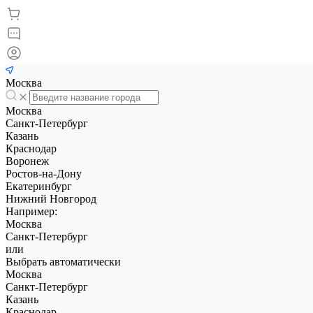
Москва
Москва
Санкт-Петербург
Казань
Краснодар
Воронеж
Ростов-на-Дону
Екатеринбург
Нижний Новгород
Например:
Москва
Санкт-Петербург
или
Выбрать автоматически
Москва
Санкт-Петербург
Казань
Краснодар