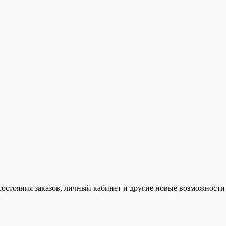
состояния заказов, личный кабинет и другие новые возможности