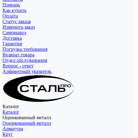
Помощь
Как купить
Оплата
Статус заказа
Изменить заказ
Самовывоз
Доставка
Гарантия
Погрузка требования
Возврат товара
Отдел обслуживания
Вопрос - ответ
Алфавитный указатель
Каталог
Каталог
Оцинкованный металл
Оцинкованный металл
Арматура
Круг