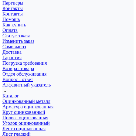
Партнеры
Контакты
Контакты
Помощь
Как купить
Оплата
Статус заказа
Изменить заказ
Самовывоз
Доставка
Гарантия
Погрузка требования
Возврат товара
Отдел обслуживания
Вопрос - ответ
Алфавитный указатель
...
Каталог
Оцинкованный металл
Арматура оцинкованная
Круг оцинкованный
Полоса оцинкованная
Уголок оцинкованный
Лента оцинкованная
Лист гладкий