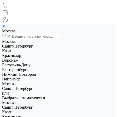
Москва
Москва
Санкт-Петербург
Казань
Краснодар
Воронеж
Ростов-на-Дону
Екатеринбург
Нижний Новгород
Например:
Москва
Санкт-Петербург
или
Выбрать автоматически
Москва
Санкт-Петербург
Казань
Краснодар