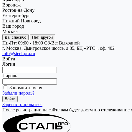
Воронеж
Ростов-на-Дону
Екатеринбург
Нижний Новгород
Ваш город
Москва
Да, спасибо
Нет, другой
Пн-Пт: 09:00 - 18:00
Cб-Вс: Выходной
г. Москва, Дмитровское шоссе, д.85, БЦ «РТС», оф. 402
info@steel-pro.ru
Войти
Логин
Пароль
Запомнить меня
Забыли пароль?
Зарегистрироваться
После регистрации на сайте вам будет доступно отслеживание 