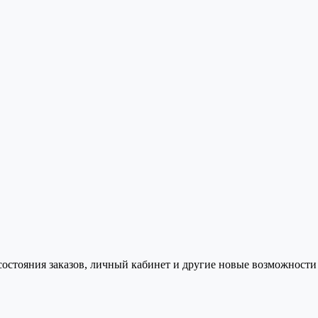
состояния заказов, личный кабинет и другие новые возможности