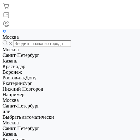
Москва
Москва
Санкт-Петербург
Казань
Краснодар
Воронеж
Ростов-на-Дону
Екатеринбург
Нижний Новгород
Например:
Москва
Санкт-Петербург
или
Выбрать автоматически
Москва
Санкт-Петербург
Казань
Краснодар