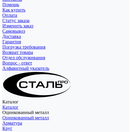
Помощь
Как купить
Оплата
Статус заказа
Изменить заказ
Самовывоз
Доставка
Гарантия
Погрузка требования
Возврат товара
Отдел обслуживания
Вопрос - ответ
Алфавитный указатель
Каталог
Каталог
Оцинкованный металл
Оцинкованный металл
Арматура
Круг