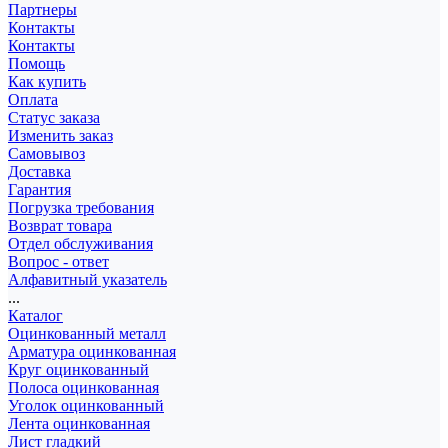
Партнеры
Контакты
Контакты
Помощь
Как купить
Оплата
Статус заказа
Изменить заказ
Самовывоз
Доставка
Гарантия
Погрузка требования
Возврат товара
Отдел обслуживания
Вопрос - ответ
Алфавитный указатель
...
Каталог
Оцинкованный металл
Арматура оцинкованная
Круг оцинкованный
Полоса оцинкованная
Уголок оцинкованный
Лента оцинкованная
Лист гладкий