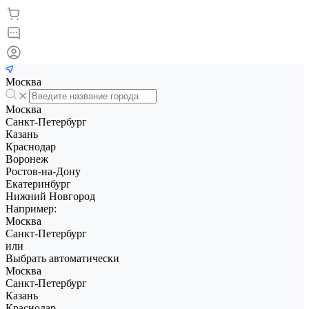
Москва
Москва
Санкт-Петербург
Казань
Краснодар
Воронеж
Ростов-на-Дону
Екатеринбург
Нижний Новгород
Например:
Москва
Санкт-Петербург
или
Выбрать автоматически
Москва
Санкт-Петербург
Казань
Краснодар