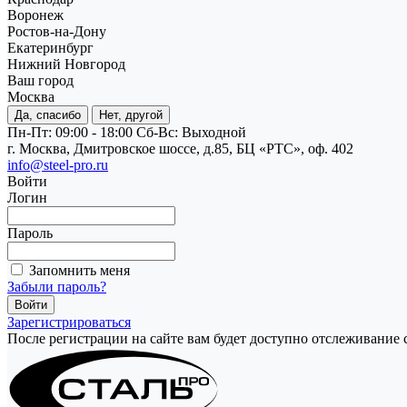
Воронеж
Ростов-на-Дону
Екатеринбург
Нижний Новгород
Ваш город
Москва
Да, спасибо
Нет, другой
Пн-Пт: 09:00 - 18:00
Cб-Вс: Выходной
г. Москва, Дмитровское шоссе, д.85, БЦ «РТС», оф. 402
info@steel-pro.ru
Войти
Логин
Пароль
Запомнить меня
Забыли пароль?
Зарегистрироваться
После регистрации на сайте вам будет доступно отслеживание 