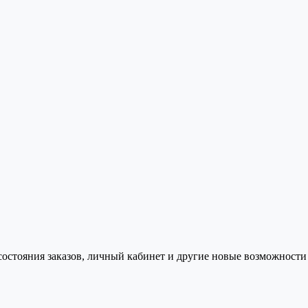
состояния заказов, личный кабинет и другие новые возможности