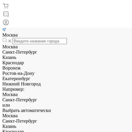
Москва
Москва
Санкт-Петербург
Казань
Краснодар
Воронеж
Ростов-на-Дону
Екатеринбург
Нижний Новгород
Например:
Москва
Санкт-Петербург
или
Выбрать автоматически
Москва
Санкт-Петербург
Казань
Краснодар