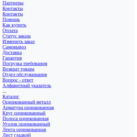
Партнеры
Контакты
Контакты
Помощь
Как купить
Оплата
Статус заказа
Изменить заказ
Самовывоз
Доставка
Гарантия
Погрузка требования
Возврат товара
Отдел обслуживания
Вопрос - ответ
Алфавитный указатель
...
Каталог
Оцинкованный металл
Арматура оцинкованная
Круг оцинкованный
Полоса оцинкованная
Уголок оцинкованный
Лента оцинкованная
Лист гладкий