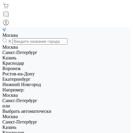
Москва
Москва
Санкт-Петербург
Казань
Краснодар
Воронеж
Ростов-на-Дону
Екатеринбург
Нижний Новгород
Например:
Москва
Санкт-Петербург
или
Выбрать автоматически
Москва
Санкт-Петербург
Казань
Краснодар