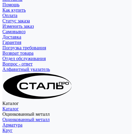
Помощь
Как купить
Оплата
Статус заказа
Изменить заказ
Самовывоз
Доставка
Гарантия
Погрузка требования
Возврат товара
Отдел обслуживания
Вопрос - ответ
Алфавитный указатель
Каталог
Каталог
Оцинкованный металл
Оцинкованный металл
Арматура
Круг