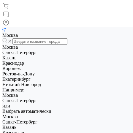
Москва
Москва
Санкт-Петербург
Казань
Краснодар
Воронеж
Ростов-на-Дону
Екатеринбург
Нижний Новгород
Например:
Москва
Санкт-Петербург
или
Выбрать автоматически
Москва
Санкт-Петербург
Казань
Краснодар