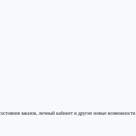
состояния заказов, личный кабинет и другие новые возможности