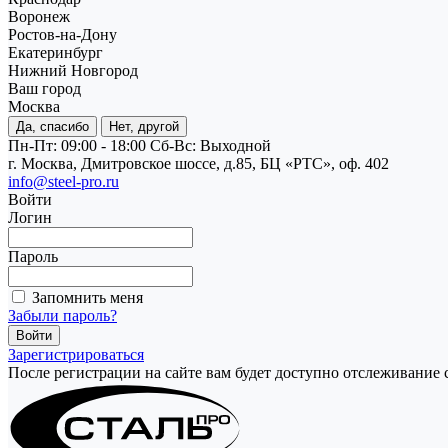
Воронеж
Ростов-на-Дону
Екатеринбург
Нижний Новгород
Ваш город
Москва
Да, спасибо
Нет, другой
Пн-Пт: 09:00 - 18:00
Cб-Вс: Выходной
г. Москва, Дмитровское шоссе, д.85, БЦ «РТС», оф. 402
info@steel-pro.ru
Войти
Логин
Пароль
Запомнить меня
Забыли пароль?
Зарегистрироваться
После регистрации на сайте вам будет доступно отслеживание 