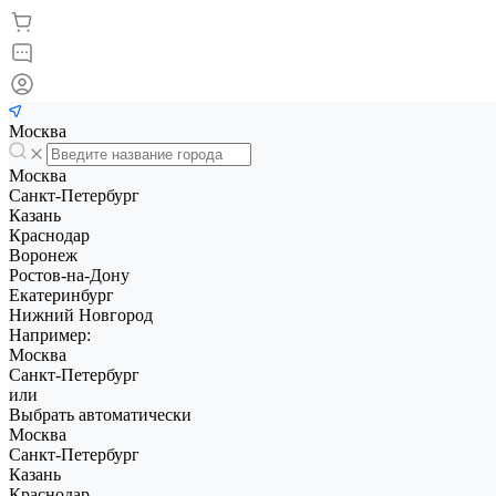
Москва
Москва
Санкт-Петербург
Казань
Краснодар
Воронеж
Ростов-на-Дону
Екатеринбург
Нижний Новгород
Например:
Москва
Санкт-Петербург
или
Выбрать автоматически
Москва
Санкт-Петербург
Казань
Краснодар