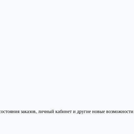
состояния заказов, личный кабинет и другие новые возможности