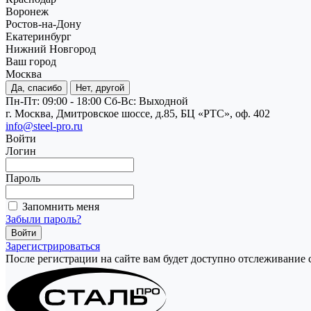
Воронеж
Ростов-на-Дону
Екатеринбург
Нижний Новгород
Ваш город
Москва
Да, спасибо
Нет, другой
Пн-Пт: 09:00 - 18:00
Cб-Вс: Выходной
г. Москва, Дмитровское шоссе, д.85, БЦ «РТС», оф. 402
info@steel-pro.ru
Войти
Логин
Пароль
Запомнить меня
Забыли пароль?
Зарегистрироваться
После регистрации на сайте вам будет доступно отслеживание 