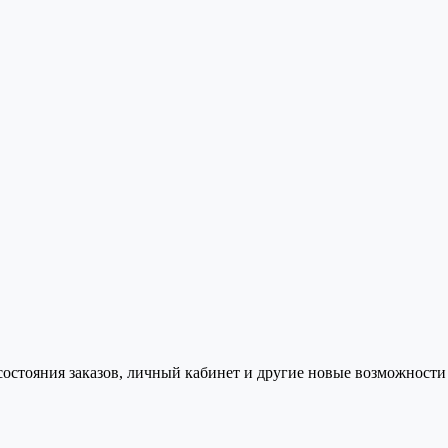
состояния заказов, личный кабинет и другие новые возможности