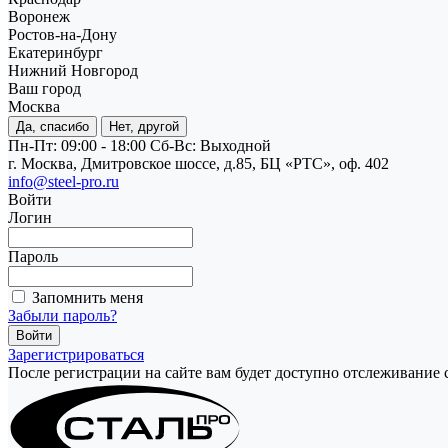
Воронеж
Ростов-на-Дону
Екатеринбург
Нижний Новгород
Ваш город
Москва
Да, спасибо
Нет, другой
Пн-Пт: 09:00 - 18:00
Cб-Вс: Выходной
г. Москва, Дмитровское шоссе, д.85, БЦ «РТС», оф. 402
info@steel-pro.ru
Войти
Логин
Пароль
Запомнить меня
Забыли пароль?
Зарегистрироваться
После регистрации на сайте вам будет доступно отслеживание 