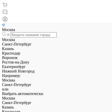
Москва
Москва
Санкт-Петербург
Казань
Краснодар
Воронеж
Ростов-на-Дону
Екатеринбург
Нижний Новгород
Например:
Москва
Санкт-Петербург
или
Выбрать автоматически
Москва
Санкт-Петербург
Казань
Краснодар