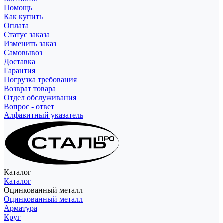
Помощь
Как купить
Оплата
Статус заказа
Изменить заказ
Самовывоз
Доставка
Гарантия
Погрузка требования
Возврат товара
Отдел обслуживания
Вопрос - ответ
Алфавитный указатель
Каталог
Каталог
Оцинкованный металл
Оцинкованный металл
Арматура
Круг