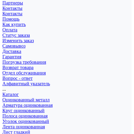
Партнеры
Контакты
Контакты
Помощь
Как купить
Оплата
Статус заказа
Изменить заказ
Самовывоз
Доставка
Гарантия
Погрузка требования
Возврат товара
Отдел обслуживания
Вопрос - ответ
Алфавитный указатель
...
Каталог
Оцинкованный металл
Арматура оцинкованная
Круг оцинкованный
Полоса оцинкованная
Уголок оцинкованный
Лента оцинкованная
Лист гладкий