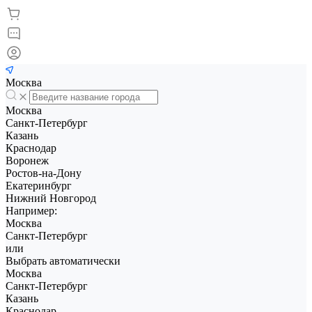
Москва
Москва
Санкт-Петербург
Казань
Краснодар
Воронеж
Ростов-на-Дону
Екатеринбург
Нижний Новгород
Например:
Москва
Санкт-Петербург
или
Выбрать автоматически
Москва
Санкт-Петербург
Казань
Краснодар