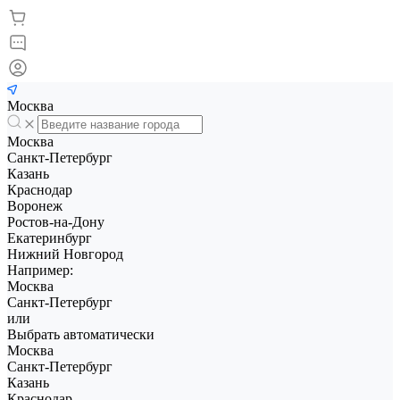
Москва
Москва
Санкт-Петербург
Казань
Краснодар
Воронеж
Ростов-на-Дону
Екатеринбург
Нижний Новгород
Например:
Москва
Санкт-Петербург
или
Выбрать автоматически
Москва
Санкт-Петербург
Казань
Краснодар