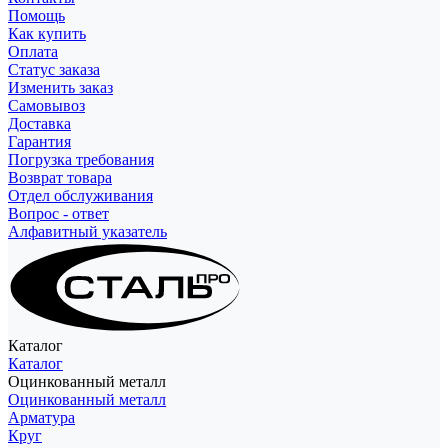
Помощь
Как купить
Оплата
Статус заказа
Изменить заказ
Самовывоз
Доставка
Гарантия
Погрузка требования
Возврат товара
Отдел обслуживания
Вопрос - ответ
Алфавитный указатель
Каталог
Каталог
Оцинкованный металл
Оцинкованный металл
Арматура
Круг