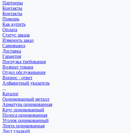
Партнеры
Контакты
Контакты
Помощь
Как купить
Оплата
Статус заказа
Изменить заказ
Самовывоз
Доставка
Гарантия
Погрузка требования
Возврат товара
Отдел обслуживания
Вопрос - ответ
Алфавитный указатель
...
Каталог
Оцинкованный металл
Арматура оцинкованная
Круг оцинкованный
Полоса оцинкованная
Уголок оцинкованный
Лента оцинкованная
Лист гладкий