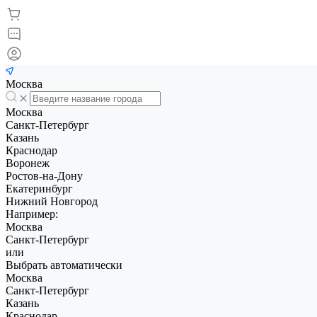
Москва
Москва
Санкт-Петербург
Казань
Краснодар
Воронеж
Ростов-на-Дону
Екатеринбург
Нижний Новгород
Например:
Москва
Санкт-Петербург
или
Выбрать автоматически
Москва
Санкт-Петербург
Казань
Краснодар