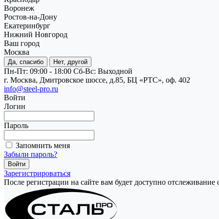
Воронеж
Ростов-на-Дону
Екатеринбург
Нижний Новгород
Ваш город
Москва
Да, спасибо
Нет, другой
Пн-Пт: 09:00 - 18:00
Cб-Вс: Выходной
г. Москва, Дмитровское шоссе, д.85, БЦ «РТС», оф. 402
info@steel-pro.ru
Войти
Логин
Пароль
Запомнить меня
Забыли пароль?
Зарегистрироваться
После регистрации на сайте вам будет доступно отслеживание 