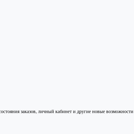
состояния заказов, личный кабинет и другие новые возможности