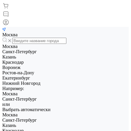
Москва
Москва
Санкт-Петербург
Казань
Краснодар
Воронеж
Ростов-на-Дону
Екатеринбург
Нижний Новгород
Например:
Москва
Санкт-Петербург
или
Выбрать автоматически
Москва
Санкт-Петербург
Казань
Краснодар