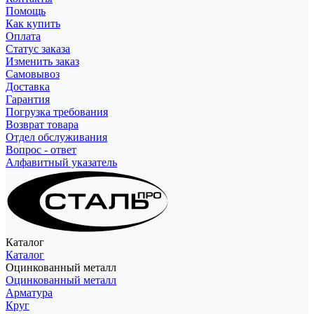
Помощь
Как купить
Оплата
Статус заказа
Изменить заказ
Самовывоз
Доставка
Гарантия
Погрузка требования
Возврат товара
Отдел обслуживания
Вопрос - ответ
Алфавитный указатель
Каталог
Каталог
Оцинкованный металл
Оцинкованный металл
Арматура
Круг