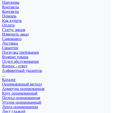
Партнеры
Контакты
Контакты
Помощь
Как купить
Оплата
Статус заказа
Изменить заказ
Самовывоз
Доставка
Гарантия
Погрузка требования
Возврат товара
Отдел обслуживания
Вопрос - ответ
Алфавитный указатель
...
Каталог
Оцинкованный металл
Арматура оцинкованная
Круг оцинкованный
Полоса оцинкованная
Уголок оцинкованный
Лента оцинкованная
Лист гладкий