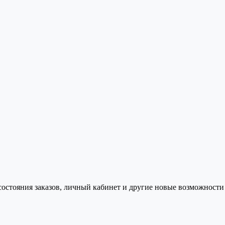
состояния заказов, личный кабинет и другие новые возможности