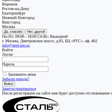
Воронеж
Ростов-на-Дону
Екатеринбург
Нижний Новгород
Ваш город
Москва
Да, спасибо
Нет, другой
Пн-Пт: 09:00 - 18:00
Cб-Вс: Выходной
г. Москва, Дмитровское шоссе, д.85, БЦ «РТС», оф. 402
info@steel-pro.ru
Войти
Логин
Пароль
Запомнить меня
Забыли пароль?
Зарегистрироваться
После регистрации на сайте вам будет доступно отслеживание 