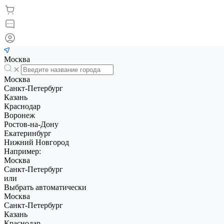
Москва
Москва
Санкт-Петербург
Казань
Краснодар
Воронеж
Ростов-на-Дону
Екатеринбург
Нижний Новгород
Например:
Москва
Санкт-Петербург
или
Выбрать автоматически
Москва
Санкт-Петербург
Казань
Краснодар