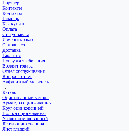
Партнеры
Контакты
Контакты
Помощь
Как купить
Оплата
Статус заказа
Изменить заказ
Самовывоз
Доставка
Гарантия
Погрузка требования
Возврат товара
Отдел обслуживания
Вопрос - ответ
Алфавитный указатель
...
Каталог
Оцинкованный металл
Арматура оцинкованная
Круг оцинкованный
Полоса оцинкованная
Уголок оцинкованный
Лента оцинкованная
Лист гладкий