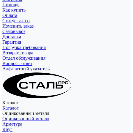
Помощь
Как купить
Оплата
Статус заказа
Изменить заказ
Самовывоз
Доставка
Гарантия
Погрузка требования
Возврат товара
Отдел обслуживания
Вопрос - ответ
Алфавитный указатель
Каталог
Каталог
Оцинкованный металл
Оцинкованный металл
Арматура
Круг