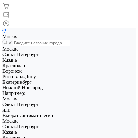
Москва
Москва
Санкт-Петербург
Казань
Краснодар
Воронеж
Ростов-на-Дону
Екатеринбург
Нижний Новгород
Например:
Москва
Санкт-Петербург
или
Выбрать автоматически
Москва
Санкт-Петербург
Казань
Краснодар