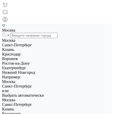
Москва
Москва
Санкт-Петербург
Казань
Краснодар
Воронеж
Ростов-на-Дону
Екатеринбург
Нижний Новгород
Например:
Москва
Санкт-Петербург
или
Выбрать автоматически
Москва
Санкт-Петербург
Казань
Краснодар