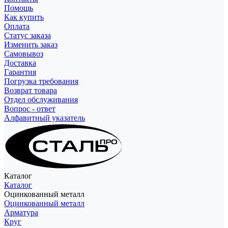
Помощь
Как купить
Оплата
Статус заказа
Изменить заказ
Самовывоз
Доставка
Гарантия
Погрузка требования
Возврат товара
Отдел обслуживания
Вопрос - ответ
Алфавитный указатель
Каталог
Каталог
Оцинкованный металл
Оцинкованный металл
Арматура
Круг