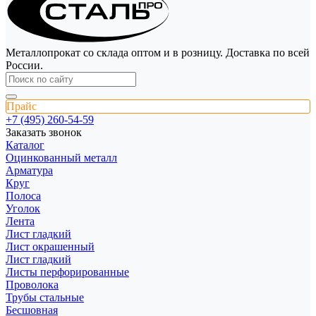
Металлопрокат со склада оптом и в розницу. Доставка по всей
России.
Прайс
+7 (495) 260-54-59
Заказать звонок
Каталог
Оцинкованный металл
Арматура
Круг
Полоса
Уголок
Лента
Лист гладкий
Лист окрашенный
Лист гладкий
Листы перфорированные
Проволока
Трубы стальные
Бесшовная