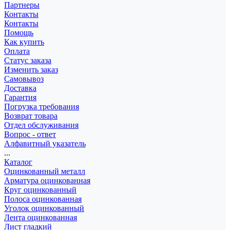
Партнеры
Контакты
Контакты
Помощь
Как купить
Оплата
Статус заказа
Изменить заказ
Самовывоз
Доставка
Гарантия
Погрузка требования
Возврат товара
Отдел обслуживания
Вопрос - ответ
Алфавитный указатель
...
Каталог
Оцинкованный металл
Арматура оцинкованная
Круг оцинкованный
Полоса оцинкованная
Уголок оцинкованный
Лента оцинкованная
Лист гладкий