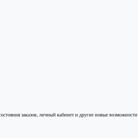
состояния заказов, личный кабинет и другие новые возможности