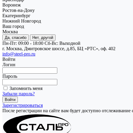
Воронеж
Ростов-на-Дону
Екатеринбург
Нижний Новгород
Ваш город
Москва
Да, спасибо
Нет, другой
Пн-Пт: 09:00 - 18:00
Cб-Вс: Выходной
г. Москва, Дмитровское шоссе, д.85, БЦ «РТС», оф. 402
info@steel-pro.ru
Войти
Логин
Пароль
Запомнить меня
Забыли пароль?
Зарегистрироваться
После регистрации на сайте вам будет доступно отслеживание 