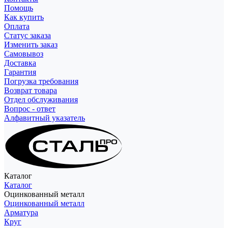
Помощь
Как купить
Оплата
Статус заказа
Изменить заказ
Самовывоз
Доставка
Гарантия
Погрузка требования
Возврат товара
Отдел обслуживания
Вопрос - ответ
Алфавитный указатель
Каталог
Каталог
Оцинкованный металл
Оцинкованный металл
Арматура
Круг