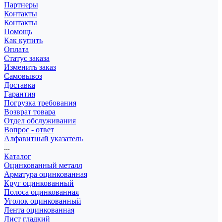
Партнеры
Контакты
Контакты
Помощь
Как купить
Оплата
Статус заказа
Изменить заказ
Самовывоз
Доставка
Гарантия
Погрузка требования
Возврат товара
Отдел обслуживания
Вопрос - ответ
Алфавитный указатель
...
Каталог
Оцинкованный металл
Арматура оцинкованная
Круг оцинкованный
Полоса оцинкованная
Уголок оцинкованный
Лента оцинкованная
Лист гладкий