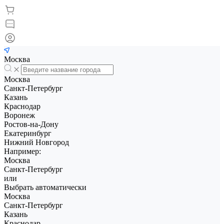
Москва
Москва
Санкт-Петербург
Казань
Краснодар
Воронеж
Ростов-на-Дону
Екатеринбург
Нижний Новгород
Например:
Москва
Санкт-Петербург
или
Выбрать автоматически
Москва
Санкт-Петербург
Казань
Краснодар