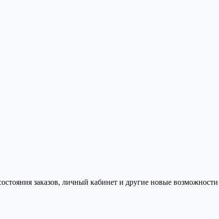
состояния заказов, личный кабинет и другие новые возможности