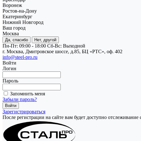
Воронеж
Ростов-на-Дону
Екатеринбург
Нижний Новгород
Ваш город
Москва
Да, спасибо
Нет, другой
Пн-Пт: 09:00 - 18:00
Cб-Вс: Выходной
г. Москва, Дмитровское шоссе, д.85, БЦ «РТС», оф. 402
info@steel-pro.ru
Войти
Логин
Пароль
Запомнить меня
Забыли пароль?
Зарегистрироваться
После регистрации на сайте вам будет доступно отслеживание 