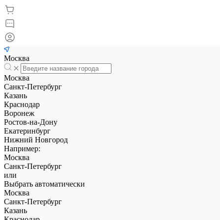
Москва
Москва
Санкт-Петербург
Казань
Краснодар
Воронеж
Ростов-на-Дону
Екатеринбург
Нижний Новгород
Например:
Москва
Санкт-Петербург
или
Выбрать автоматически
Москва
Санкт-Петербург
Казань
Краснодар