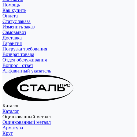
Помощь
Как купить
Оплата
Статус заказа
Изменить заказ
Самовывоз
Доставка
Гарантия
Погрузка требования
Возврат товара
Отдел обслуживания
Вопрос - ответ
Алфавитный указатель
Каталог
Каталог
Оцинкованный металл
Оцинкованный металл
Арматура
Круг