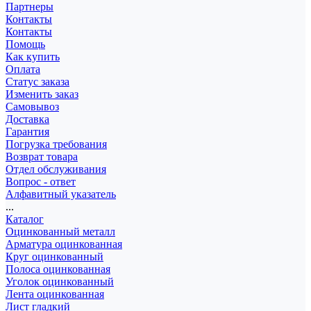
Партнеры
Контакты
Контакты
Помощь
Как купить
Оплата
Статус заказа
Изменить заказ
Самовывоз
Доставка
Гарантия
Погрузка требования
Возврат товара
Отдел обслуживания
Вопрос - ответ
Алфавитный указатель
...
Каталог
Оцинкованный металл
Арматура оцинкованная
Круг оцинкованный
Полоса оцинкованная
Уголок оцинкованный
Лента оцинкованная
Лист гладкий