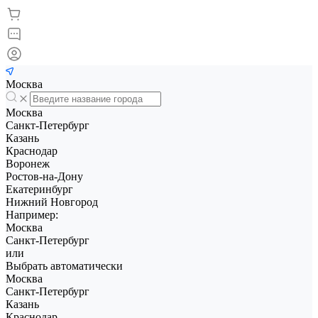
Москва
Москва
Санкт-Петербург
Казань
Краснодар
Воронеж
Ростов-на-Дону
Екатеринбург
Нижний Новгород
Например:
Москва
Санкт-Петербург
или
Выбрать автоматически
Москва
Санкт-Петербург
Казань
Краснодар