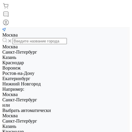
Москва
Москва
Санкт-Петербург
Казань
Краснодар
Воронеж
Ростов-на-Дону
Екатеринбург
Нижний Новгород
Например:
Москва
Санкт-Петербург
или
Выбрать автоматически
Москва
Санкт-Петербург
Казань
Краснодар