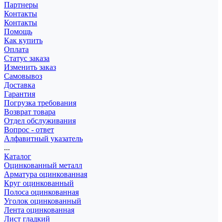
Партнеры
Контакты
Контакты
Помощь
Как купить
Оплата
Статус заказа
Изменить заказ
Самовывоз
Доставка
Гарантия
Погрузка требования
Возврат товара
Отдел обслуживания
Вопрос - ответ
Алфавитный указатель
...
Каталог
Оцинкованный металл
Арматура оцинкованная
Круг оцинкованный
Полоса оцинкованная
Уголок оцинкованный
Лента оцинкованная
Лист гладкий